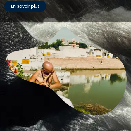
En savoir plus